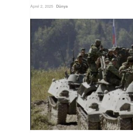
Aprel 2, 2025
Dünya