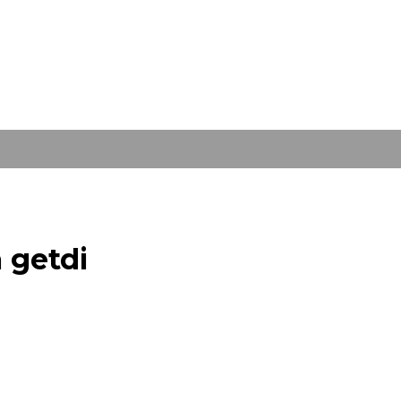
 getdi