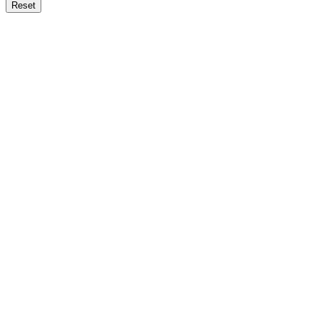
Reset