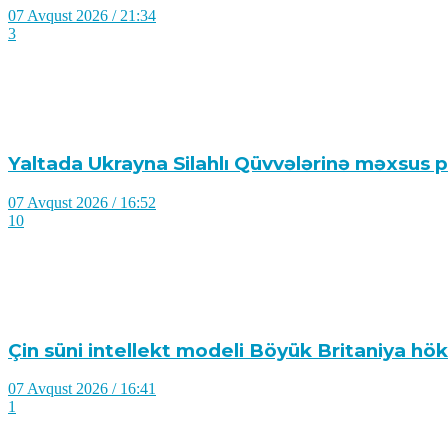
07 Avqust 2026 / 21:34
3
Yaltada Ukrayna Silahlı Qüvvələrinə məxsus pi
07 Avqust 2026 / 16:52
10
Çin süni intellekt modeli Böyük Britaniya hök
07 Avqust 2026 / 16:41
1