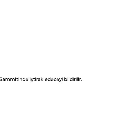
ammitində iştirak edəcəyi bildirilir.