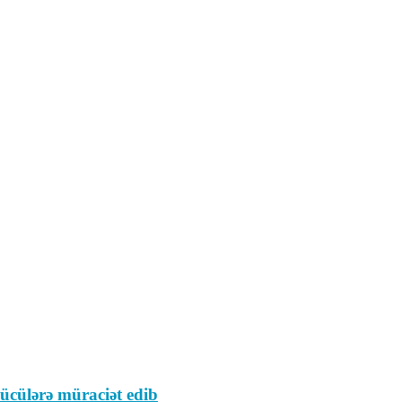
ürücülərə müraciət edib