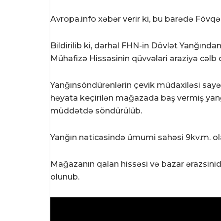
Avropa.info xəbər verir ki, bu barədə Fövqə
Bildirilib ki, dərhal FHN-in Dövlət Yanğın
Mühafizə Hissəsinin qüvvələri əraziyə cəlb 
Yanğınsöndürənlərin çevik müdaxiləsi sayə
həyata keçirilən mağazada baş vermiş yan
müddətdə söndürülüb.
Yanğın nəticəsində ümumi sahəsi 9kv.m. ol
Mağazanın qalan hissəsi və bazar ərazsinid
olunub.