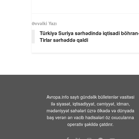
Əvvəlki Yazı
Türkiyə Suriya sərhədində iqtisadi böhran
Tirlar sərhəddə qaldi
Avropa.info saytı gündəlik bülletenlər vasitəsi
ilə siyasət, iqtisadiyyat, cəmiyyət, idman,
mədəniyyət sahələri üzrə ölkədə və dünyada
baş verən ən vacib hadisələri öz oxucularına
operativ şəkildə çatdırır.