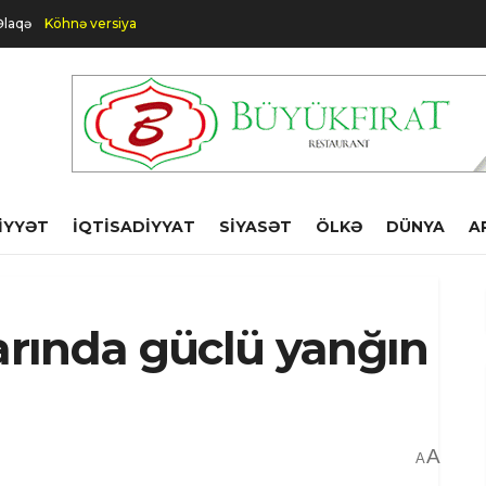
Əlaqə
Köhnə versiya
IYYƏT
İQTISADIYYAT
SIYASƏT
ÖLKƏ
DÜNYA
A
rında güclü yanğın
A
A