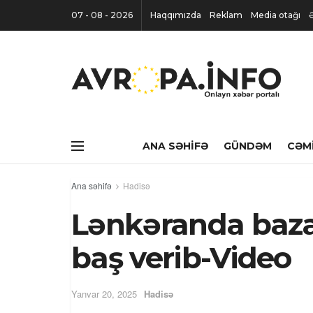
07 - 08 - 2026
Haqqımızda
Reklam
Media otağı
ANA SƏHIFƏ
GÜNDƏM
CƏM
Ana səhifə
Hadisə
Lənkəranda baza
baş verib-Video
Yanvar 20, 2025
Hadisə