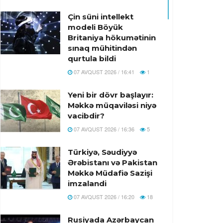
Çin süni intellekt
modeli Böyük
Britaniya hökumətinin
sınaq mühitindən
qurtula bildi
07 AVQUST 2026 / 16:41
1
Yeni bir dövr başlayır:
Məkkə müqaviləsi niyə
vacibdir?
07 AVQUST 2026 / 16:36
5
Türkiyə, Səudiyyə
Ərəbistanı və Pakistan
Məkkə Müdafiə Sazişi
imzalandi
07 AVQUST 2026 / 16:20
18
Rusiyada Azərbaycan