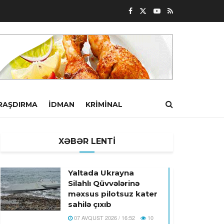
RAŞDIRMA
İDMAN
KRIMINAL
XƏBƏR LENTİ
Yaltada Ukrayna
Silahlı Qüvvələrinə
məxsus pilotsuz kater
sahilə çıxıb
07 AVQUST 2026 / 16:52
10