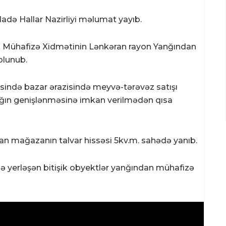
ladə Hallar Nazirliyi məlumat yayıb.
dan Mühafizə Xidmətinin Lənkəran rayon Yanğından
olunub.
sində bazar ərazisində meyvə-tərəvəz satışı
ğın genişlənməsinə imkan verilmədən qısa
an mağazanın talvar hissəsi 5kv.m. sahədə yanıb.
ə yerləşən bitişik obyektlər yanğından mühafizə