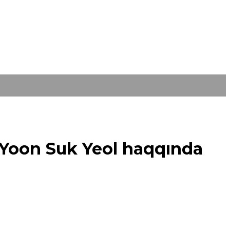
 Yoon Suk Yeol haqqında