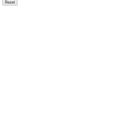
Reset