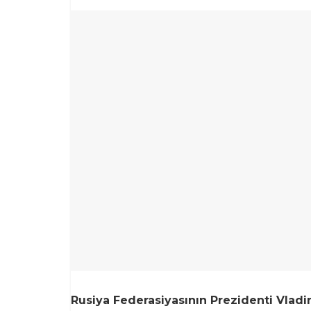
Rusiya Federasiyasının Prezidenti Vladim