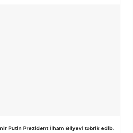
ir Putin Prezident İlham Əliyevi təbrik edib.