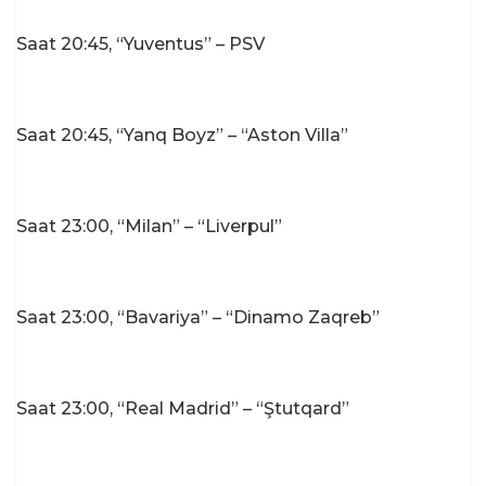
Saat 20:45, “Yuventus” – PSV
Saat 20:45, “Yanq Boyz” – “Aston Villa”
Saat 23:00, “Milan” – “Liverpul”
Saat 23:00, “Bavariya” – “Dinamo Zaqreb”
Saat 23:00, “Real Madrid” – “Ştutqard”