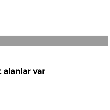
 alanlar var