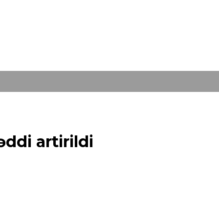
ddi artirildi