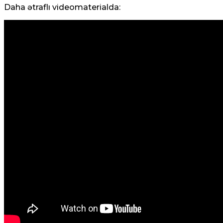
Daha ətraflı videomaterialda: