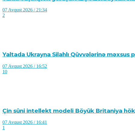
07 Avqust 2026 / 21:34
2
Yaltada Ukrayna Silahlı Qüvvələrinə məxsus pi
07 Avqust 2026 / 16:52
10
Çin süni intellekt modeli Böyük Britaniya hök
07 Avqust 2026 / 16:41
1