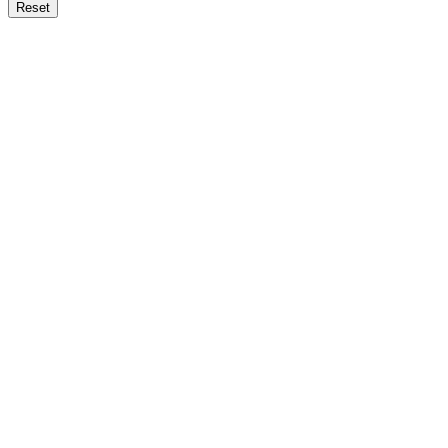
Reset