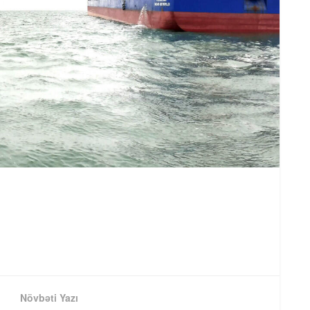
Növbəti Yazı