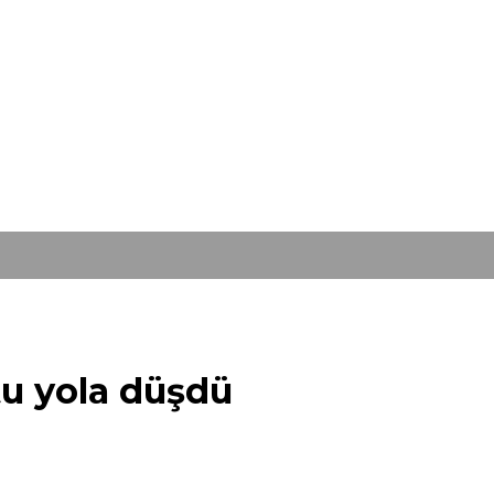
tu yola düşdü