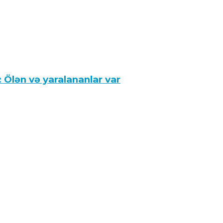
 Ölən və yaralananlar var