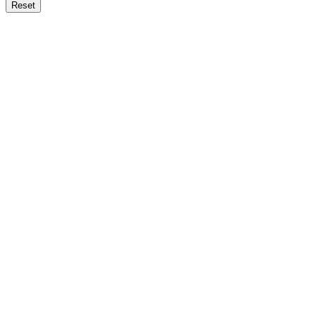
Reset