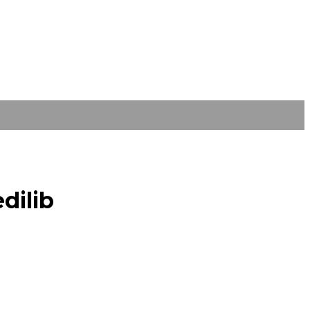
dilib