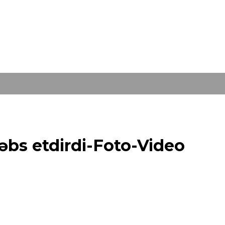
əbs etdirdi-Foto-Video