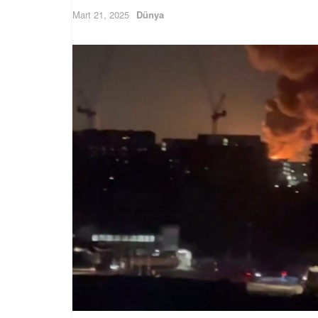
Mart 21, 2025
Dünya