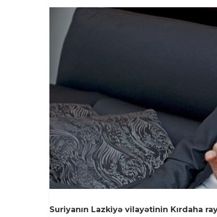
Suriyanın Lazkiyə vilayətinin Kırdaha 