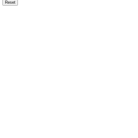
Reset