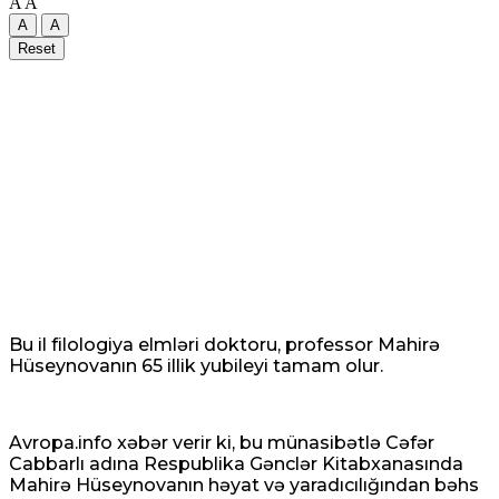
A
A
A
A
Reset
Bu il filologiya elmləri doktoru, professor Mahirə
Hüseynovanın 65 illik yubileyi tamam olur.
Avropa.info xəbər verir ki, bu münasibətlə Cəfər
Cabbarlı adına Respublika Gənclər Kitabxanasında
Mahirə Hüseynovanın həyat və yaradıcılığından bəhs