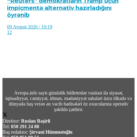
“Reuters” demokratların Tramp üçün
impiçmentə alternativ hazırladığını
öyrənib
09 Avqust 2026 / 10:19
12
TASS: Ukrayna Silahlı Qüvvələri üçün
yerüstü robot sistemləri Xarkov
universitetində yığılır
Avropa.info saytı gündəlik bülletenlər vasitəsi ilə siyasət,
09 Avqust 2026 / 10:07
iqtisadiyyat, cəmiyyət, idman, mədəniyyət sahələri üzrə ölkədə və
6
dünyada baş verən ən vacib hadisələri öz oxucularına operativ
şəkildə çatdırır.
Direktor:
Ruslan Bəşirli
Tel:
050 291 24 88
Baş redaktor:
Şirvani Hümmətoğlu