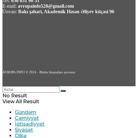
Tel:
050 851 90 51
Məhəmməd Bağet Zülqədr: “ABŞ dəniz
E-mail:
avropainfo528@gmail.com
Ünvan:
Bakı şəhəri, Akademik Həsən Əliyev küçəsi 96
blokadasını ləğv etməli və qoşunları İran
ətrafından çıxarmalidir”
09 Avqust 2026 / 9:59
4
AVROPA.İNFO © 2024 - Bütün hüquqları qorunur.
Zelenskinin Odessanı itirəcəyi
proqnozlaşdırılırdı
No Result
09 Avqust 2026 / 9:43
View All Result
13
Gündəm
Cəmiyyət
İqtisadiyyat
Siyasət
Ölkə