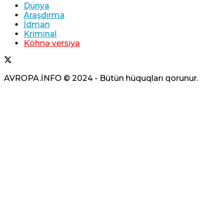
Dünya
Donbassdakı Ukrayna Silahlı Qüvvələri
Araşdırma
üçün vəziyyət getdikcə pisləşir: Almaniya
İdman
məyusedici proqnoz verdi
Kriminal
Köhnə versiya
09 Avqust 2026 / 8:33
10
AVROPA.İNFO © 2024 - Bütün hüquqları qorunur.
Qaziantepdə 4,5 bal gücündə zəlzələ baş
verib
09 Avqust 2026 / 8:02
14