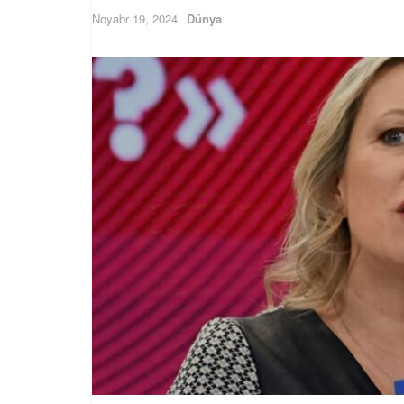
Noyabr 19, 2024
Dünya