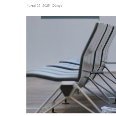
Fevral 25, 2025
Dünya