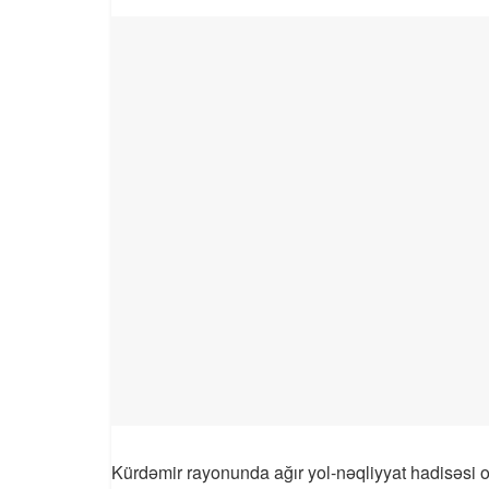
Kürdəmir rayonunda ağır yol-nəqliyyat hadisəsi o