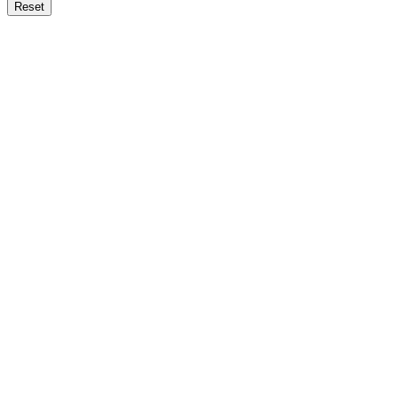
Reset