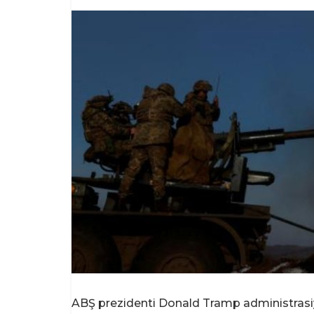
ABŞ prezidenti Donald Tramp administrasiya