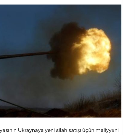
sının Ukraynaya yeni silah satışı üçün maliyyəni